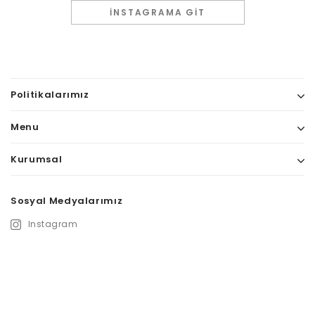
İNSTAGRAMA GIT
Politikalarımız
Menu
Kurumsal
Sosyal Medyalarımız
Instagram