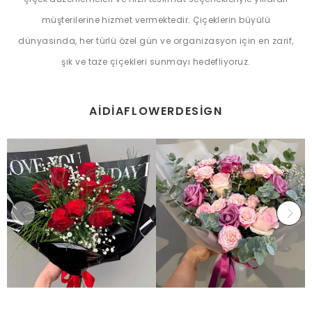
müşterilerine hizmet vermektedir. Çiçeklerin büyülü
dünyasında, her türlü özel gün ve organizasyon için en zarif,
şık ve taze çiçekleri sunmayı hedefliyoruz.
AIDIAFLOWERDESIGN