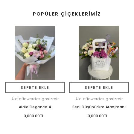
POPÜLER ÇIÇEKLERIMIZ
SEPETE EKLE
SEPETE EKLE
Aidiaflowerdesignsizmir
Aidiaflowerdesignsizmir
Aidia Elegance 4
Seni Düşünürüm Aranjmanı
3,000.00TL
3,000.00TL